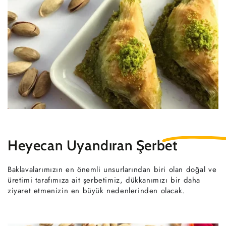
Heyecan Uyandıran
Şerbet
Baklavalarımızın en önemli unsurlarından biri olan doğal ve
üretimi tarafımıza ait şerbetimiz, dükkanımızı bir daha
ziyaret etmenizin en büyük nedenlerinden olacak.