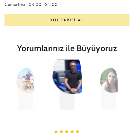
Cumartesi: 08:00–21:00
YOL TARIFI AL
Yorumlarınız ile Büyüyoruz