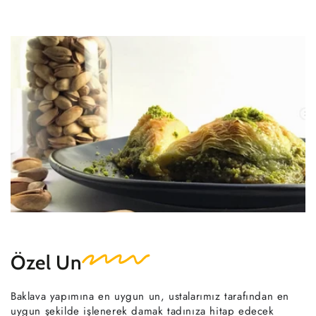
Özel Un
Baklava yapımına en uygun un, ustalarımız tarafından en
uygun şekilde işlenerek damak tadınıza hitap edecek