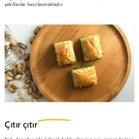
şekillerde hazırlanmaktadır.
Çıtır çıtır