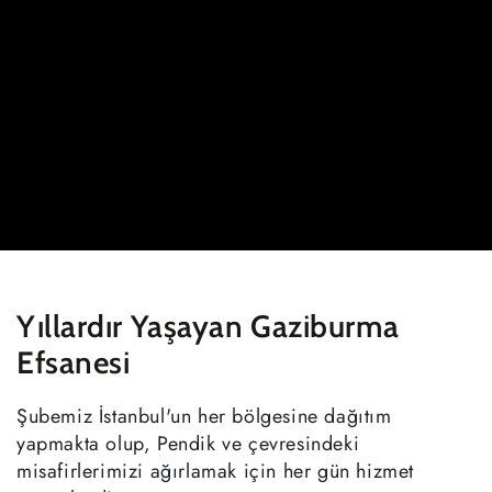
Yıllardır Yaşayan Gaziburma
Efsanesi
Şubemiz İstanbul'un her bölgesine dağıtım
yapmakta olup, Pendik ve çevresindeki
misafirlerimizi ağırlamak için her gün hizmet