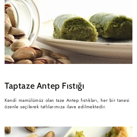
Taptaze
Antep Fıstığı
Kendi mamülümüz olan taze Antep fıstıkları, her bir tanesi
özenle seçilerek tatlılarımıza ilave edilmektedir.