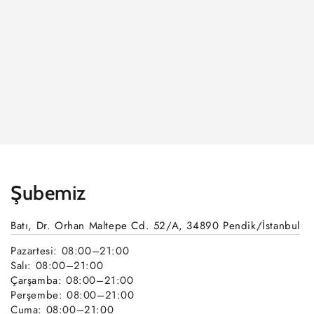
Şubemiz
Batı, Dr. Orhan Maltepe Cd. 52/A, 34890 Pendik/İstanbul
Pazartesi: 08:00–21:00
Salı: 08:00–21:00
Çarşamba: 08:00–21:00
Perşembe: 08:00–21:00
Cuma: 08:00–21:00