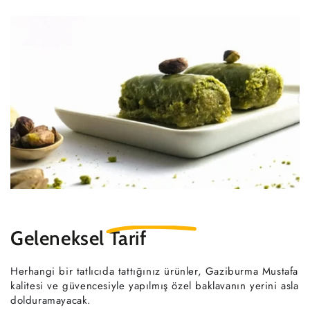
Geleneksel
Tarif
Herhangi bir tatlıcıda tattığınız ürünler, Gaziburma Mustafa
kalitesi ve güvencesiyle yapılmış özel baklavanın yerini asla
dolduramayacak.