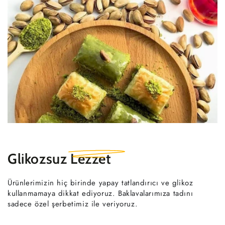
Glikozsuz
Lezzet
Ürünlerimizin hiç birinde yapay tatlandırıcı ve glikoz
kullanmamaya dikkat ediyoruz. Baklavalarımıza tadını
sadece özel şerbetimiz ile veriyoruz.